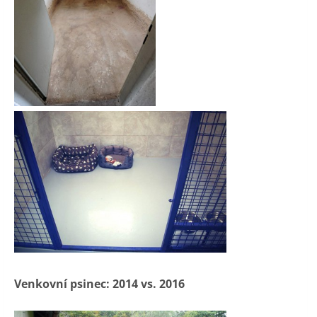
Venkovní psinec: 2014 vs. 2016