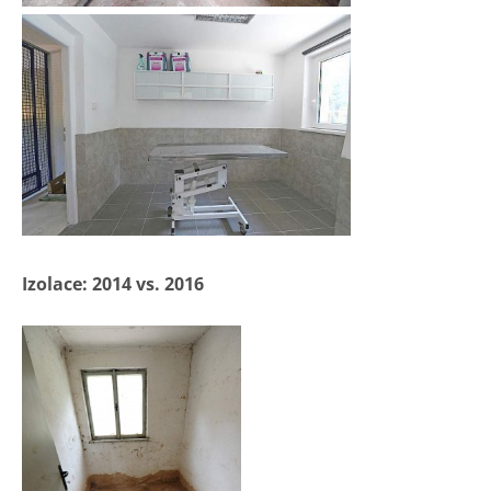
Izolace: 2014 vs. 2016