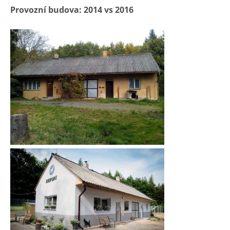
Provozní budova: 2014 vs 2016